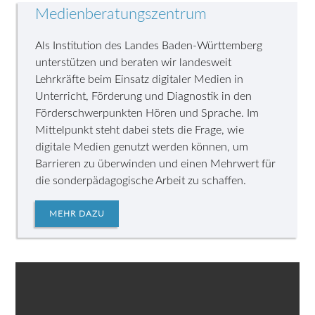
Medienberatungszentrum
Als Institution des Landes Baden-Württemberg
unterstützen und beraten wir landesweit
Lehrkräfte beim Einsatz digitaler Medien in
Unterricht, Förderung und Diagnostik in den
Förderschwerpunkten Hören und Sprache. Im
Mittelpunkt steht dabei stets die Frage, wie
digitale Medien genutzt werden können, um
Barrieren zu überwinden und einen Mehrwert für
die sonderpädagogische Arbeit zu schaffen.
MEHR DAZU