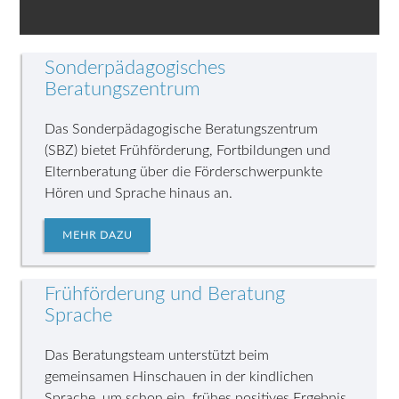
Sonderpädagogisches
Beratungszentrum
Das Sonderpädagogische Beratungszentrum
(SBZ) bietet Frühförderung, Fortbildungen und
Elternberatung über die Förderschwerpunkte
Hören und Sprache hinaus an.
MEHR DAZU
Frühförderung und Beratung
Sprache
Das Beratungsteam unterstützt beim
gemeinsamen Hinschauen in der kindlichen
Sprache, um schon ein frühes positives Ergebnis