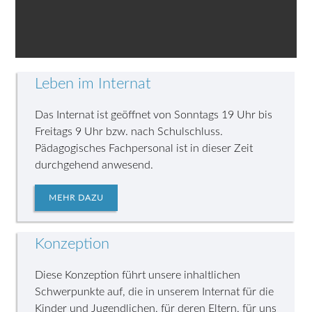
Leben im Internat
Das Internat ist geöffnet von Sonntags 19 Uhr bis
Freitags 9 Uhr bzw. nach Schulschluss.
Pädagogisches Fachpersonal ist in dieser Zeit
durchgehend anwesend.
MEHR DAZU
Konzeption
Diese Konzeption führt unsere inhaltlichen
Schwerpunkte auf, die in unserem Internat für die
Kinder und Jugendlichen, für deren Eltern, für uns