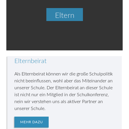
Eltern
Elternbeirat
Als Elternbeirat können wir die große Schulpolitik
nicht beeinflussen, wohl aber das Miteinander an
unserer Schule. Der Elternbeirat an dieser Schule
ist nicht nur ein Mitglied in der Schulkonferenz,
nein wir verstehen uns als aktiver Partner an
unserer Schule.
MEHR DAZU