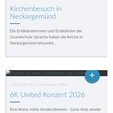
Kirchenbesuch in
Neckargemünd
Die Erstklässlerinnen und Erstklässler der
Grundschule Sprache haben die Kirche in
Neckargemünd erkundet...
+
27.07.2026 08:07
von Andreas Wölfel
6K United Konzert 2026
Eine Arena voller Kinderstimmen - Luise-Kids wieder