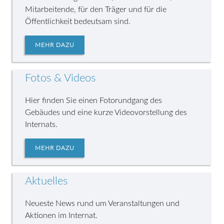
Mitarbeitende, für den Träger und für die
Öffentlichkeit bedeutsam sind.
MEHR DAZU
Fotos & Videos
Hier finden Sie einen Fotorundgang des
Gebäudes und eine kurze Videovorstellung des
Internats.
MEHR DAZU
Aktuelles
Neueste News rund um Veranstaltungen und
Aktionen im Internat.