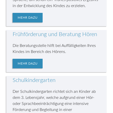
in der Entwicklung des Kindes zu erzielen.
MEHR DAZU
Frühförderung und Beratung Hören
Die Beratungsstelle hilft bei Auffälligkeiten Ihres
Kindes im Bereich des Hörens.
MEHR DAZU
Schulkindergarten
Der Schulkindergarten richtet sich an Kinder ab
dem 3. Lebensjahr, welche aufgrund einer Hör-
oder Sprachbeeinträchtigung eine intensive
Förderung und Begleitung in einer