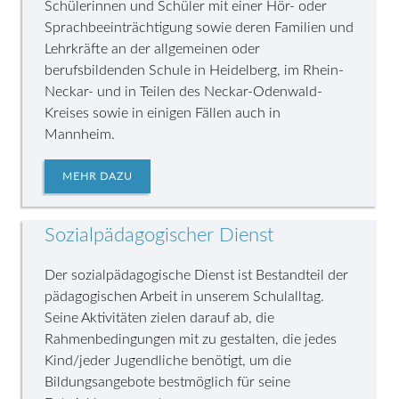
Schülerinnen und Schüler mit einer Hör- oder
Sprachbeeinträchtigung sowie deren Familien und
Lehrkräfte an der allgemeinen oder
berufsbildenden Schule in Heidelberg, im Rhein-
Neckar- und in Teilen des Neckar-Odenwald-
Kreises sowie in einigen Fällen auch in
Mannheim.
MEHR DAZU
Sozialpädagogischer Dienst
Der sozialpädagogische Dienst ist Bestandteil der
pädagogischen Arbeit in unserem Schulalltag.
Seine Aktivitäten zielen darauf ab, die
Rahmenbedingungen mit zu gestalten, die jedes
Kind/jeder Jugendliche benötigt, um die
Bildungsangebote bestmöglich für seine