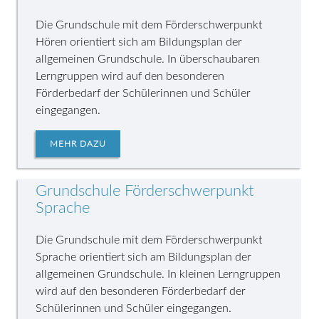
Die Grundschule mit dem Förderschwerpunkt
Hören orientiert sich am Bildungsplan der
allgemeinen Grundschule. In überschaubaren
Lerngruppen wird auf den besonderen
Förderbedarf der Schülerinnen und Schüler
eingegangen.
MEHR DAZU
Grundschule Förderschwerpunkt
Sprache
Die Grundschule mit dem Förderschwerpunkt
Sprache orientiert sich am Bildungsplan der
allgemeinen Grundschule. In kleinen Lerngruppen
wird auf den besonderen Förderbedarf der
Schülerinnen und Schüler eingegangen.