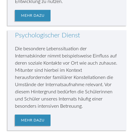
Entwicklung zu nutzen.
MEHR DAZU
Psychologischer Dienst
Die besondere Lebenssituation der
Internatskinder nimmt beispielsweise Einfluss auf
deren soziale Kontakte vor Ort wie auch zuhause.
Mitunter sind hierbei im Kontext
herausfordernder familiärer Konstellationen die
Umstände der Internatsaufnahme relevant. Vor
diesem Hintergrund bedürfen die Schülerinnen
und Schüler unseres Internats häufig einer
besonders intensiven Betreuung.
MEHR DAZU