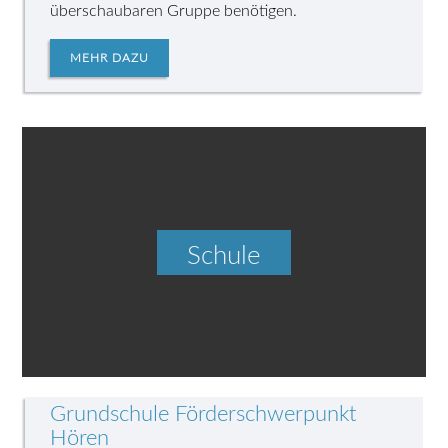
überschaubaren Gruppe benötigen.
MEHR DAZU
Schule
Grundschule Förderschwerpunkt
Hören