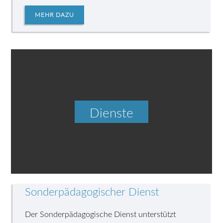
MEHR DAZU
Dienste
Sonderpädagogischer Dienst
Der Sonderpädagogische Dienst unterstützt