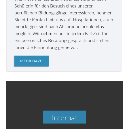
Schülerin für den Besuch eines unserer
beruflichen Bildungsgänge interessieren, nehmen
Sie bitte Kontakt mit uns auf. Hospitationen, auch
mehrtägige, sind nach Absprache problemlos
möglich. Wir nehmen uns in jedem Fall Zeit für
ein persönliches Beratungsgespräch und stellen
Ihnen die Einrichtung gerne vor.
MEHR DAZU
Internat