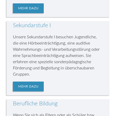
MEHR DAZU
Sekundarstufe I
Unsere Sekundarstufe I besuchen Jugendliche,
die eine Hörbeeinträchtigung, eine auditive
Wahrnehmungs- und Verarbeitungsstörung oder
eine Sprachbeeinträchtigung aufweisen. Sie
erfahren eine spezielle sonderpädagogische
Förderung und Begleitung in überschaubaren
Gruppen.
MEHR DAZU
Berufliche Bildung
Wenn Sie sich als Eltern oder als Schüler bzw.