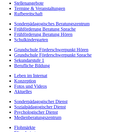
Stellenangebote
Termine & Veranstaltungen
Rufbereitschaft
Sonderpädagogisches Beratungszentrum
Frühförderung Beratung Sprache
Frühförderung Beratung Hören
Schulkindergarten
Grundschule Förderschwerpunkt Hören
Grundschule Förderschwerpunkt Sprache
Sekundarstufe 1
Berufliche Bildung
Leben im Internat
Konzeption
Fotos und Videos
Aktuelles
Sonderpädagogischer Dienst
Sozialpädagogischer Dienst
Psychologischer Dienst
Medienberatungszentrum
Flohmärkte