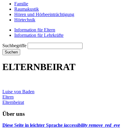
Familie
Raumakustik
Hören und Hörbeeinträchtigung
Hörtechnik
Information für Eltern
Information für Lehrkräfte
Suchbegriffe
Suchen
ELTERNBEIRAT
Luise von Baden
Eltern
Elternbeirat
Über uns
Diese Seite in leichter Sprache
iaccessibility
remove_red_eye