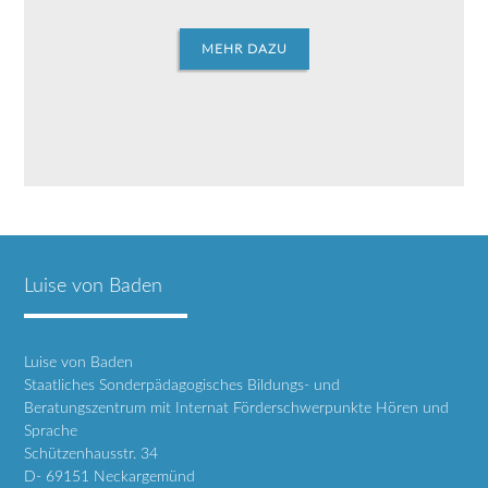
MEHR DAZU
Luise von Baden
Luise von Baden
Staatliches Sonderpädagogisches Bildungs- und
Beratungszentrum mit Internat Förderschwerpunkte Hören und
Sprache
Schützenhausstr. 34
D- 69151 Neckargemünd