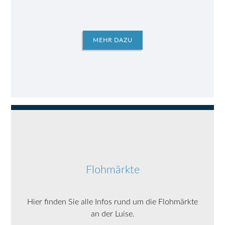
MEHR DAZU
Flohmärkte
Hier finden Sie alle Infos rund um die Flohmärkte
an der Luise.