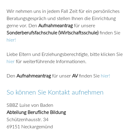
Wir nehmen uns in jedem Fall Zeit für ein persönliches
Beratungsgespräch und stellen Ihnen die Einrichtung
gerne vor. Den
Aufnahmeantrag
für unsere
Sonderberufsfachschule (Wirtschaftsschule)
finden Sie
hier!
Liebe Eltern und Erziehungsberechtigte, bitte klicken Sie
hier
für weiterführende Informationen.
Den
Aufnahmeantrag
für unser
AV
finden Sie
hier!
So können Sie Kontakt aufnehmen
SBBZ Luise von Baden
Abteilung Berufliche Bildung
Schützenhausstr. 34
69151 Neckargemünd