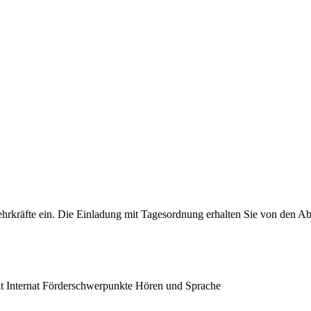
hrkräfte ein. Die Einladung mit Tagesordnung erhalten Sie von den Ab
t Internat Förderschwerpunkte Hören und Sprache