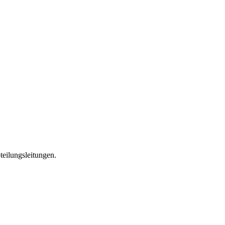
teilungsleitungen.